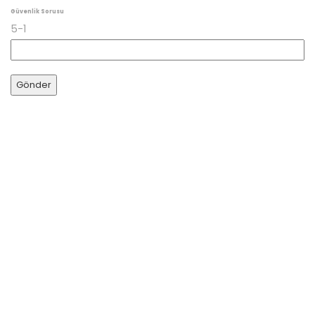
Güvenlik Sorusu
5-1