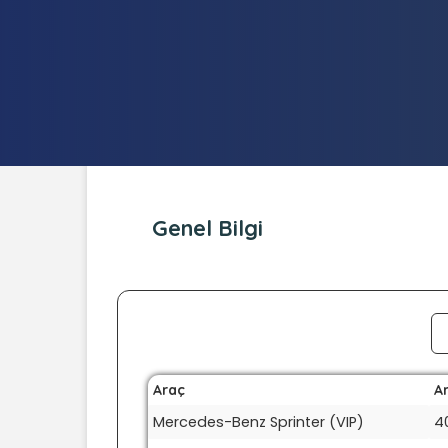
Genel Bilgi
Araç
Ar
Mercedes-Benz Sprinter (VIP)
4