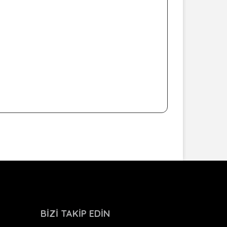
BİZİ TAKİP EDİN