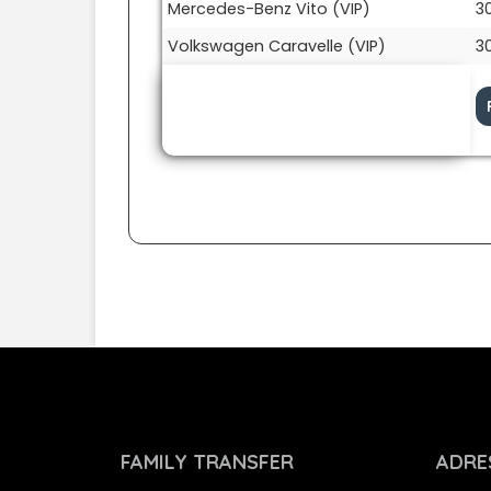
Mercedes-Benz Vito (VIP)
3
Volkswagen Caravelle (VIP)
3
FAMILY TRANSFER
ADRES